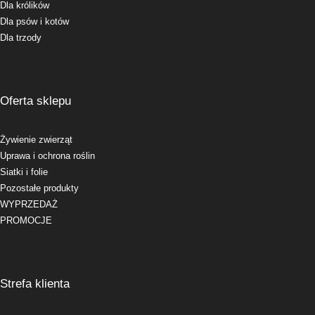
Dla królików
Dla psów i kotów
Dla trzody
Oferta sklepu
Żywienie zwierząt
Uprawa i ochrona roślin
Siatki i folie
Pozostałe produkty
WYPRZEDAŻ
PROMOCJE
Strefa klienta