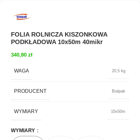
FOLIA ROLNICZA KISZONKOWA
PODKŁADOWA 10x50m 40mikr
340,80
zł
WAGA
20,5 kg
PRODUCENT
Bialpak
WYMIARY
10x50m
WYMIARY