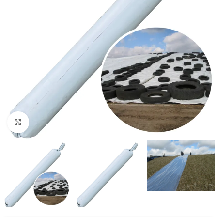
Kliknij aby powiększyć