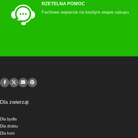
RZETELNA POMOC
Fachowe wsparcie na każdym etapie zakupu
Dla zwierząt
Dla bydła
Dla drobiu
Dla koni