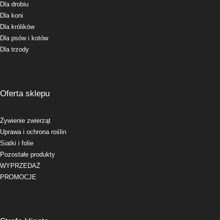
Dla drobiu
Dla koni
Dla królików
Dla psów i kotów
Dla trzody
Oferta sklepu
Żywienie zwierząt
Uprawa i ochrona roślin
Siatki i folie
Pozostałe produkty
WYPRZEDAŻ
PROMOCJE