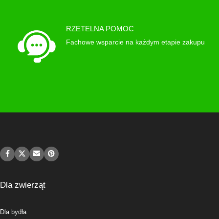
RZETELNA POMOC
Fachowe wsparcie na każdym etapie zakupu
Dla zwierząt
Dla bydła