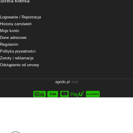
Strefa klienta
Logowanie
/ Rejestracja
Historia zamówień
Moje konto
Dane adresowe
Regulamin
Polityka prywatności
Zwroty i reklamacje
Odstąpienie od umowy
agrido.pl
2026