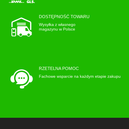
DOSTĘPNOŚĆ TOWARU
Wysyłka z własnego
magazynu w Polsce
RZETELNA POMOC
Fachowe wsparcie na każdym etapie zakupu