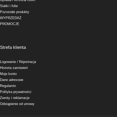
Siatki i folie
Pozostałe produkty
WYPRZEDAŻ
PROMOCJE
Strefa klienta
Logowanie
/ Rejestracja
Historia zamówień
Moje konto
Dane adresowe
Regulamin
Polityka prywatności
Zwroty i reklamacje
Odstąpienie od umowy