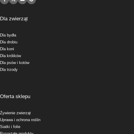
Dla zwierząt
Dla bydła
Dla drobiu
Dla koni
Dla królików
Dla psów i kotów
Dla trzody
Oferta sklepu
Żywienie zwierząt
Uprawa i ochrona roślin
Siatki i folie
Pozostałe produkty