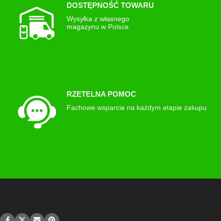
DOSTĘPNOŚĆ TOWARU
Wysyłka z własnego
magazynu w Polsce
RZETELNA POMOC
Fachowe wsparcie na każdym etapie zakupu