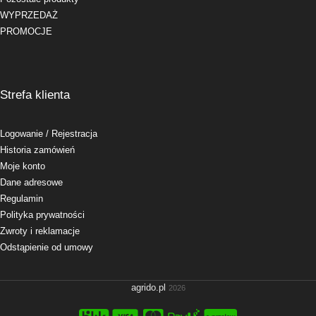
WYPRZEDAŻ
PROMOCJE
Strefa klienta
Logowanie
/ Rejestracja
Historia zamówień
Moje konto
Dane adresowe
Regulamin
Polityka prywatności
Zwroty i reklamacje
Odstąpienie od umowy
agrido.pl
2026