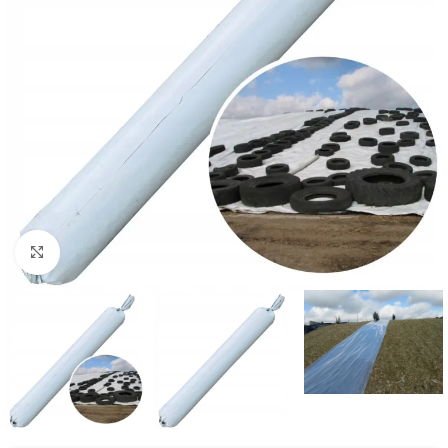
Kliknij aby powiększyć