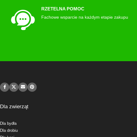
RZETELNA POMOC
Fachowe wsparcie na każdym etapie zakupu
Dla zwierząt
Dla bydła
Dla drobiu