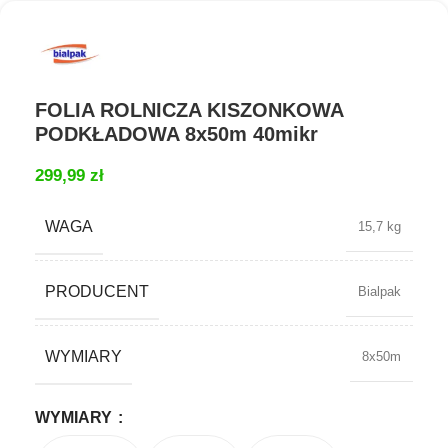
FOLIA ROLNICZA KISZONKOWA
PODKŁADOWA 8x50m 40mikr
299,99
zł
WAGA
15,7 kg
PRODUCENT
Bialpak
WYMIARY
8x50m
WYMIARY