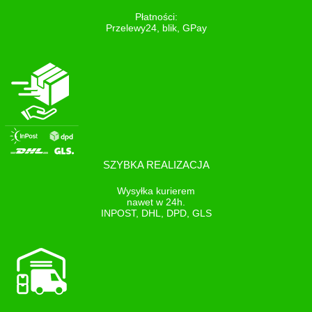
Płatności:
Przelewy24, blik, GPay
SZYBKA REALIZACJA
Wysyłka kurierem
nawet w 24h.
INPOST, DHL, DPD, GLS