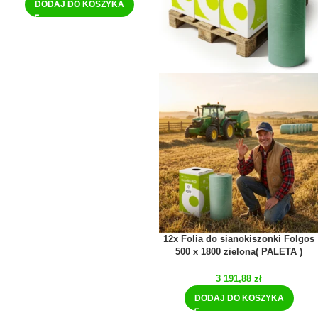
DODAJ DO KOSZYKA
12x Folia do sianokiszonki Folgos
500 x 1800 zielona( PALETA )
3 191,88
zł
DODAJ DO KOSZYKA