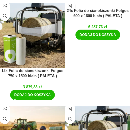
24x Folia do sianokiszonki Folgos
500 x 1800 biała ( PALETA )
6 287,76
zł
DODAJ DO KOSZYKA
12x Folia do sianokiszonki Folgos
750 x 1500 biała ( PALETA )
3 839,88
zł
DODAJ DO KOSZYKA