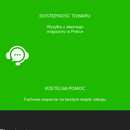
DOSTĘPNOŚĆ TOWARU
Wysyłka z własnego
magazynu w Polsce
RZETELNA POMOC
Fachowe wsparcie na każdym etapie zakupu