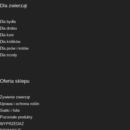
Dla zwierząt
Dla bydła
Dla drobiu
Dla koni
Dla królików
Dla psów i kotów
Dla trzody
Oferta sklepu
Żywienie zwierząt
Uprawa i ochrona roślin
Siatki i folie
Pozostałe produkty
WYPRZEDAŻ