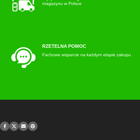
magazynu w Polsce
RZETELNA POMOC
Fachowe wsparcie na każdym etapie zakupu