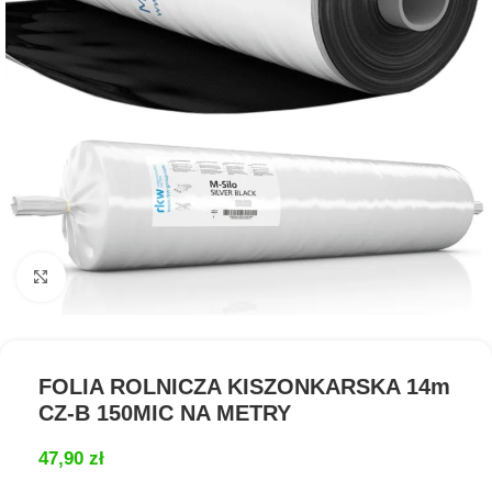
Kliknij aby powiększyć
FOLIA ROLNICZA KISZONKARSKA 14m
CZ-B 150MIC NA METRY
47,90
zł