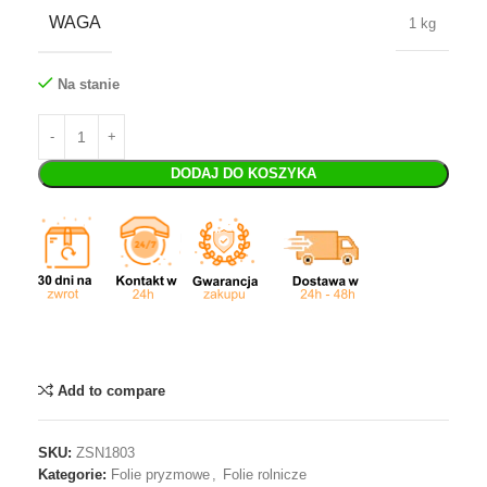
WAGA
1 kg
Na stanie
DODAJ DO KOSZYKA
Add to compare
SKU:
ZSN1803
Kategorie:
Folie pryzmowe
,
Folie rolnicze