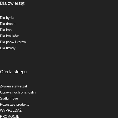
Dla zwierząt
Dla bydła
Dla drobiu
Dla koni
Dla królików
Dla psów i kotów
Dla trzody
Oferta sklepu
Żywienie zwierząt
Uprawa i ochrona roślin
Siatki i folie
Pozostałe produkty
WYPRZEDAŻ
PROMOCJE