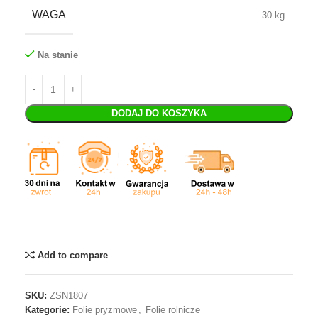
WAGA
30 kg
Na stanie
DODAJ DO KOSZYKA
Add to compare
SKU:
ZSN1807
Kategorie:
Folie pryzmowe
,
Folie rolnicze