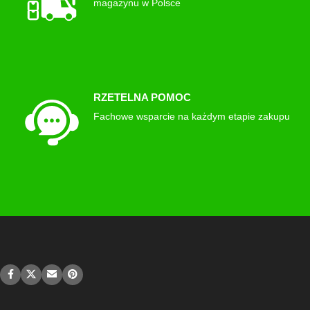
magazynu w Polsce
RZETELNA POMOC
Fachowe wsparcie na każdym etapie zakupu