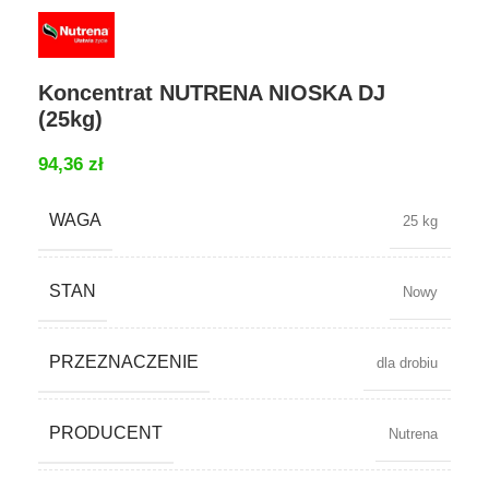
Koncentrat NUTRENA NIOSKA DJ
(25kg)
94,36
zł
WAGA
25 kg
STAN
Nowy
PRZEZNACZENIE
dla drobiu
PRODUCENT
Nutrena