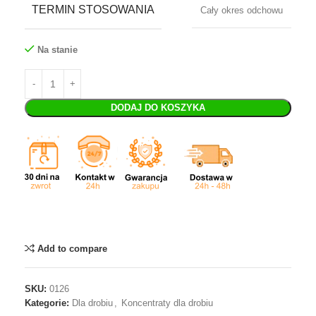
TERMIN STOSOWANIA
Cały okres odchowu
Na stanie
DODAJ DO KOSZYKA
Add to compare
SKU:
0126
Kategorie:
Dla drobiu
,
Koncentraty dla drobiu