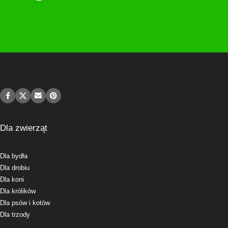
Dla zwierząt
Dla bydła
Dla drobiu
Dla koni
Dla królików
Dla psów i kotów
Dla trzody