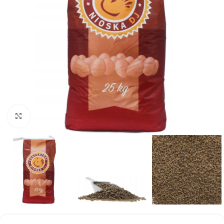
Kliknij aby powiększyć