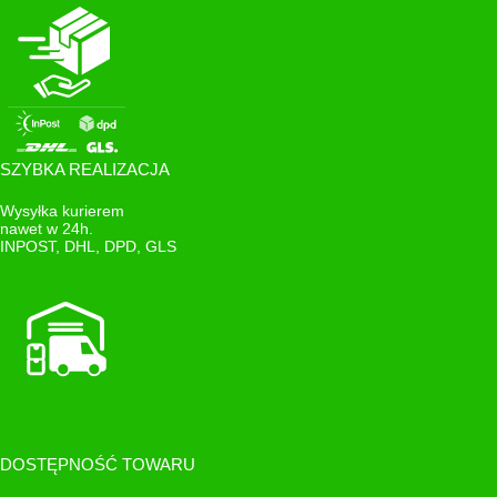
SZYBKA REALIZACJA
Wysyłka kurierem
nawet w 24h.
INPOST, DHL, DPD, GLS
DOSTĘPNOŚĆ TOWARU