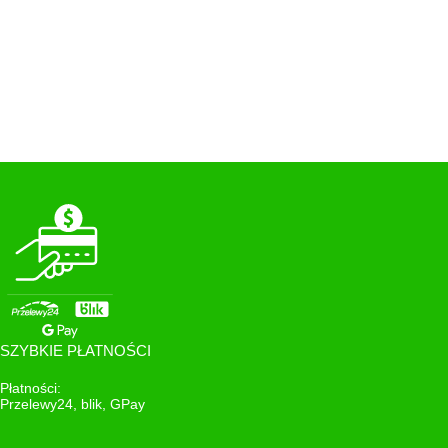
SZYBKIE PŁATNOŚCI
Płatności:
Przelewy24, blik, GPay