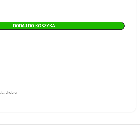
DODAJ DO KOSZYKA
la drobiu