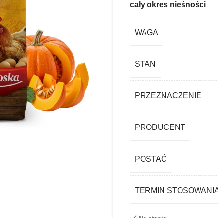
cały okres nieśności
WAGA
STAN
PRZEZNACZENIE
PRODUCENT
POSTAĆ
TERMIN STOSOWANI