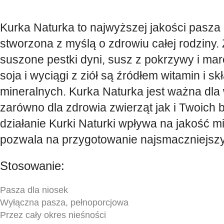
Kurka Naturka to najwyższej jakości pasza
stworzona z myślą o zdrowiu całej rodziny. 
suszone pestki dyni, susz z pokrzywy i ma
soja i wyciągi z ziół są źródłem witamin i s
mineralnych. Kurka Naturka jest ważna dla 
zarówno dla zdrowia zwierząt jak i Twoich 
działanie Kurki Naturki wpływa na jakość mię
pozwala na przygotowanie najsmaczniejszy
Stosowanie:
Pasza dla niosek
Wyłączna pasza, pełnoporcjowa
Przez cały okres nieśności