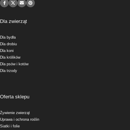
Dla zwierząt
Dla bydła
Dla drobiu
Dla koni
Dla królików
Dla psów i kotów
Dla trzody
Oferta sklepu
Żywienie zwierząt
Uprawa i ochrona roślin
Siatki i folie