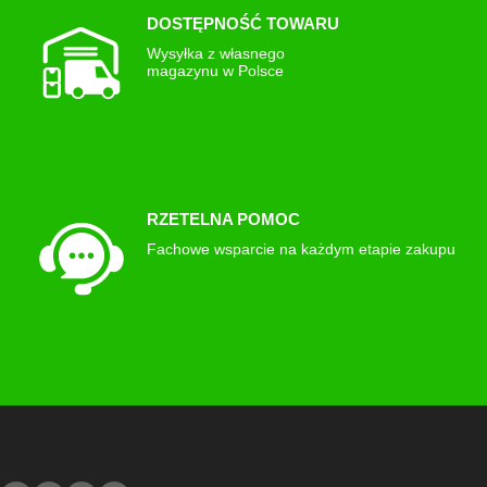
DOSTĘPNOŚĆ TOWARU
Wysyłka z własnego
magazynu w Polsce
RZETELNA POMOC
Fachowe wsparcie na każdym etapie zakupu