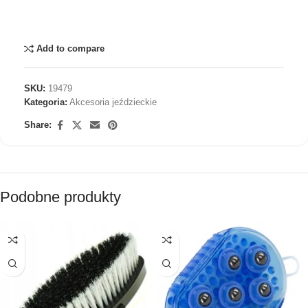
Add to compare
SKU:
19479
Kategoria:
Akcesoria jeździeckie
Share:
Podobne produkty