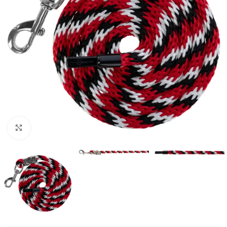
Kliknij aby powiększyć