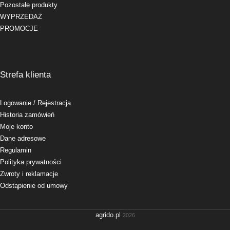
Pozostałe produkty
WYPRZEDAŻ
PROMOCJE
Strefa klienta
Logowanie
/ Rejestracja
Historia zamówień
Moje konto
Dane adresowe
Regulamin
Polityka prywatności
Zwroty i reklamacje
Odstąpienie od umowy
agrido.pl
2026