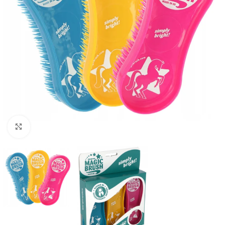
Kliknij aby powiększyć