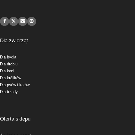
Dla zwierząt
Dla bydła
Dla drobiu
Dla koni
Dla królików
Dla psów i kotów
Dla trzody
Oferta sklepu