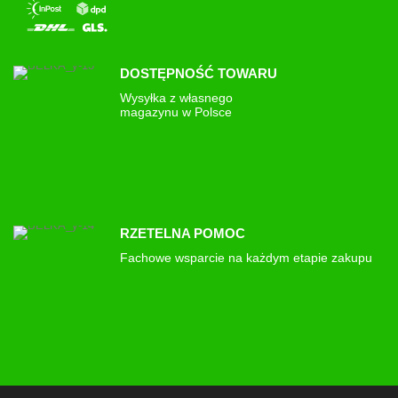
DOSTĘPNOŚĆ TOWARU
Wysyłka z własnego
magazynu w Polsce
RZETELNA POMOC
Fachowe wsparcie na każdym etapie zakupu