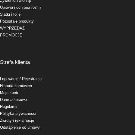
Żywienie zwierząt
Uprawa i ochrona roślin
Siatki i folie
Pozostałe produkty
WYPRZEDAŻ
PROMOCJE
Strefa klienta
Logowanie
/ Rejestracja
Historia zamówień
Moje konto
Dane adresowe
Regulamin
Polityka prywatności
Zwroty i reklamacje
Odstąpienie od umowy