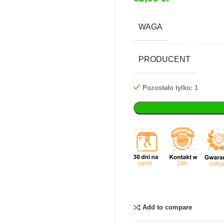
WAGA
PRODUCENT
Pozostało tylko: 1
Add to compare