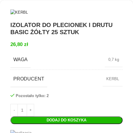
IZOLATOR DO PLECIONEK I DRUTU
BASIC ŻÓŁTY 25 SZTUK
26,80
zł
WAGA
0,7 kg
PRODUCENT
KERBL
Pozostało tylko: 2
DODAJ DO KOSZYKA