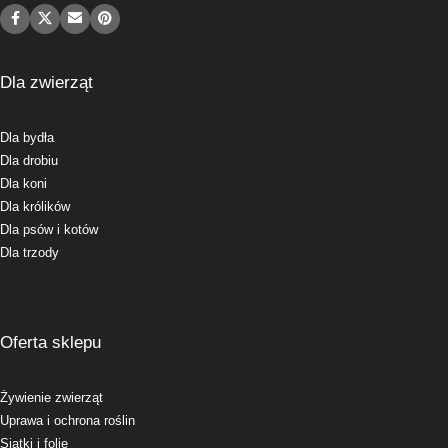
Dla zwierząt
Dla bydła
Dla drobiu
Dla koni
Dla królików
Dla psów i kotów
Dla trzody
Oferta sklepu
Żywienie zwierząt
Uprawa i ochrona roślin
Siatki i folie