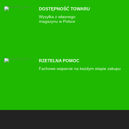
DOSTĘPNOŚĆ TOWARU
Wysyłka z własnego
magazynu w Polsce
RZETELNA POMOC
Fachowe wsparcie na każdym etapie zakupu