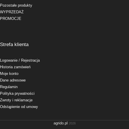
Pozostałe produkty
WYPRZEDAŻ
PROMOCJE
Strefa klienta
Logowanie
/ Rejestracja
Historia zamówień
Moje konto
Dane adresowe
Regulamin
Polityka prywatności
Zwroty i reklamacje
Odstąpienie od umowy
agrido.pl
2026