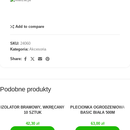
Add to compare
SKU:
24060
Kategoria:
Akcesoria
Share:
Podobne produkty
IZOLATOR BRAMOWY, WKRĘCANY
PLECIONKA OGRODZENIOWA
10 SZTUK
BASIC BIAŁA 500M
42,30
zł
63,00
zł