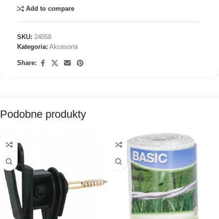
Add to compare
SKU:
24058
Kategoria:
Akcesoria
Share:
Podobne produkty