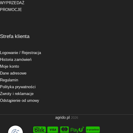
WYPRZEDAŻ
PROMOCJE
Strefa klienta
Logowanie
/ Rejestracja
Historia zamówień
Moje konto
Dane adresowe
Regulamin
Polityka prywatności
Zwroty i reklamacje
Odstąpienie od umowy
agrido.pl
2026