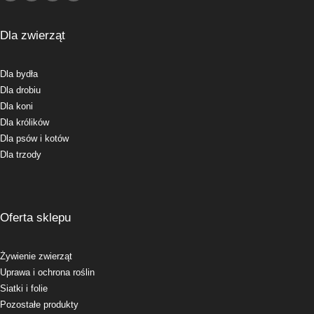
Dla zwierząt
Dla bydła
Dla drobiu
Dla koni
Dla królików
Dla psów i kotów
Dla trzody
Oferta sklepu
Żywienie zwierząt
Uprawa i ochrona roślin
Siatki i folie
Pozostałe produkty