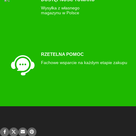
Wysyłka z własnego
magazynu w Polsce
RZETELNA POMOC
Fachowe wsparcie na każdym etapie zakupu