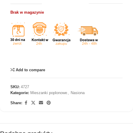
Brak w magazynie
Add to compare
SKU:
4727
Kategorie:
Mieszanki poplonowe
,
Nasiona
Share: