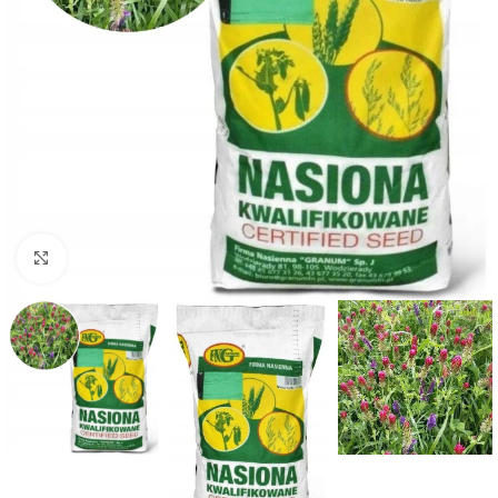
Kliknij aby powiększyć