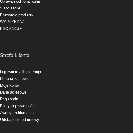
Uprawa i ochrona roślin
Siatki i folie
Pozostałe produkty
WYPRZEDAŻ
PROMOCJE
Strefa klienta
Logowanie
/ Rejestracja
Historia zamówień
Moje konto
Dane adresowe
Regulamin
Polityka prywatności
Zwroty i reklamacje
Odstąpienie od umowy