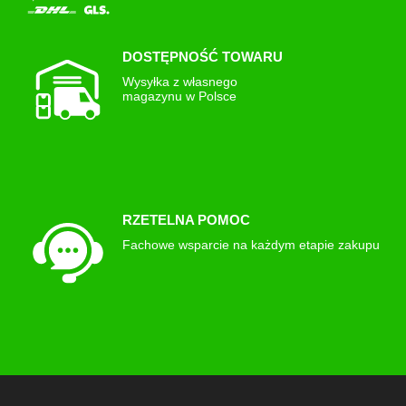
DOSTĘPNOŚĆ TOWARU
Wysyłka z własnego
magazynu w Polsce
RZETELNA POMOC
Fachowe wsparcie na każdym etapie zakupu