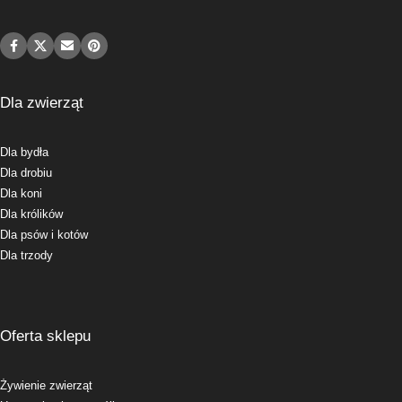
Dla zwierząt
Dla bydła
Dla drobiu
Dla koni
Dla królików
Dla psów i kotów
Dla trzody
Oferta sklepu
Żywienie zwierząt