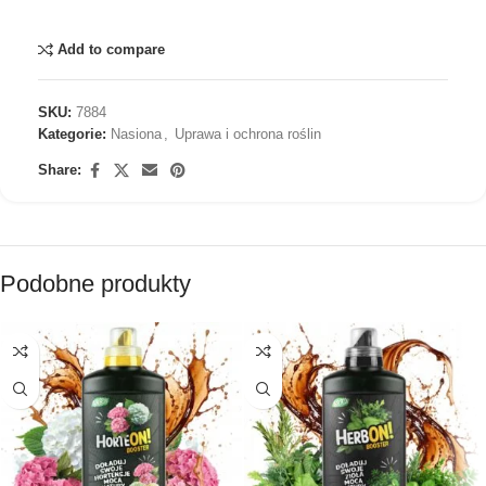
Add to compare
SKU:
7884
Kategorie:
Nasiona
,
Uprawa i ochrona roślin
Share:
Podobne produkty