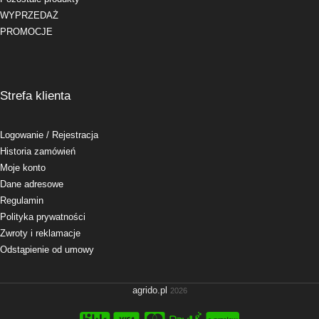
WYPRZEDAŻ
PROMOCJE
Strefa klienta
Logowanie
/ Rejestracja
Historia zamówień
Moje konto
Dane adresowe
Regulamin
Polityka prywatności
Zwroty i reklamacje
Odstąpienie od umowy
agrido.pl
2026