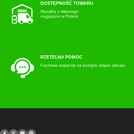
DOSTĘPNOŚĆ TOWARU
Wysyłka z własnego
magazynu w Polsce
RZETELNA POMOC
Fachowe wsparcie na każdym etapie zakupu