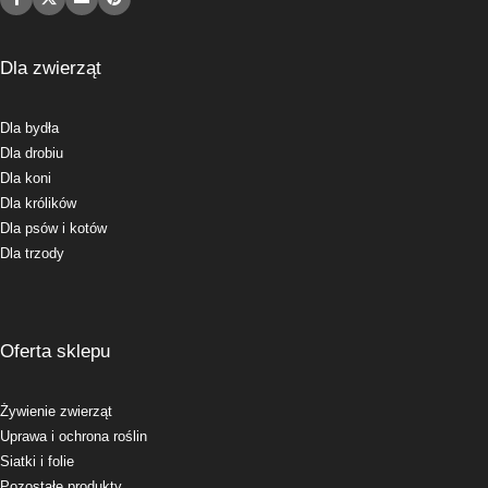
Dla zwierząt
Dla bydła
Dla drobiu
Dla koni
Dla królików
Dla psów i kotów
Dla trzody
Oferta sklepu
Żywienie zwierząt
Uprawa i ochrona roślin
Siatki i folie
Pozostałe produkty