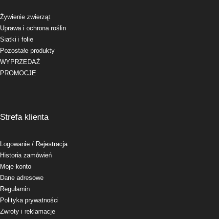
Żywienie zwierząt
Uprawa i ochrona roślin
Siatki i folie
Pozostałe produkty
WYPRZEDAŻ
PROMOCJE
Strefa klienta
Logowanie
/ Rejestracja
Historia zamówień
Moje konto
Dane adresowe
Regulamin
Polityka prywatności
Zwroty i reklamacje