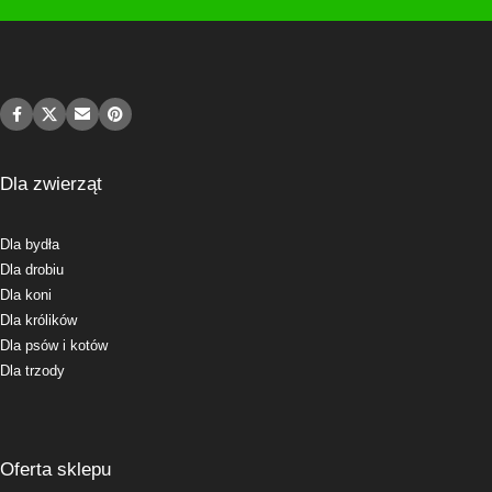
Dla zwierząt
Dla bydła
Dla drobiu
Dla koni
Dla królików
Dla psów i kotów
Dla trzody
Oferta sklepu