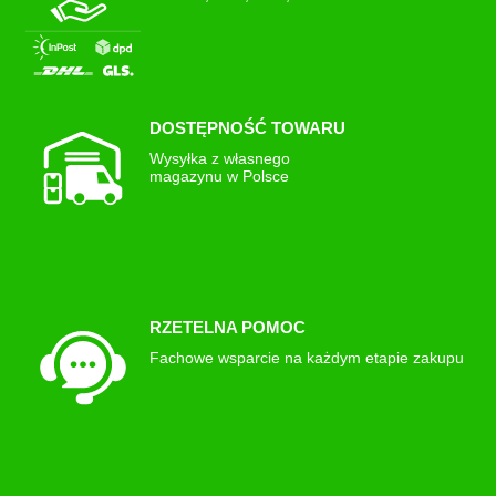
DOSTĘPNOŚĆ TOWARU
Wysyłka z własnego
magazynu w Polsce
RZETELNA POMOC
Fachowe wsparcie na każdym etapie zakupu