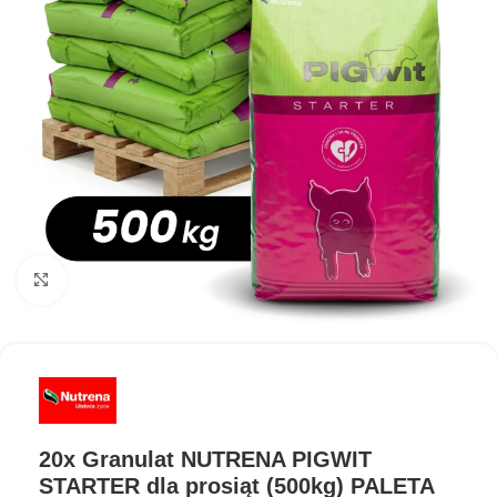
Kliknij aby powiększyć
20x Granulat NUTRENA PIGWIT
STARTER dla prosiąt (500kg) PALETA