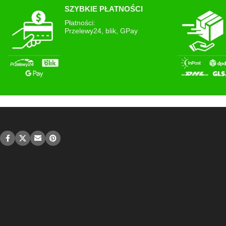
SZYBKIE PŁATNOŚCI
Płatności:
Przelewy24, blik, GPay