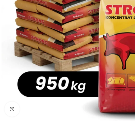
Kliknij aby powiększyć