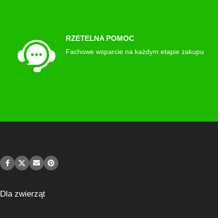
RZETELNA POMOC
Fachowe wsparcie na każdym etapie zakupu
Dla zwierząt