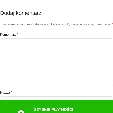
Dodaj komentarz
*
Twój adres email nie zostanie opublikowany.
Wymagane pola są oznaczone
*
Komentarz
*
Nazwa
SZYBKIE PŁATNOŚCI
*