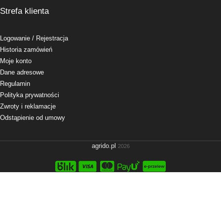
Strefa klienta
Logowanie
/ Rejestracja
Historia zamówień
Moje konto
Dane adresowe
Regulamin
Polityka prywatności
Zwroty i reklamacje
Odstąpienie od umowy
agrido.pl
2026