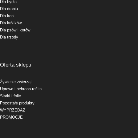
Dla bydła
Dla drobiu
Dla koni
Dla królików
Dla psów i kotów
Dla trzody
Oferta sklepu
Żywienie zwierząt
Uprawa i ochrona roślin
Siatki i folie
Pozostałe produkty
WYPRZEDAŻ
PROMOCJE