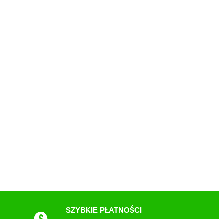
SZYBKIE PŁATNOŚCI