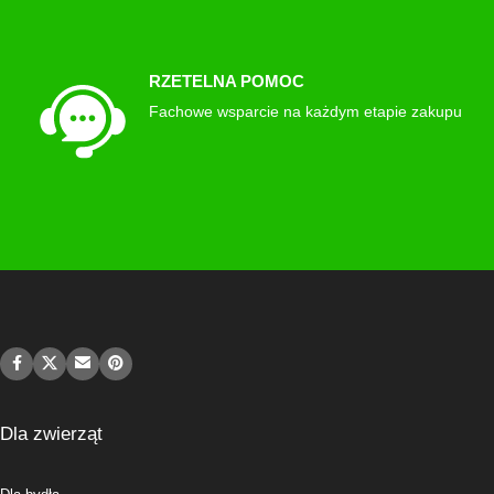
RZETELNA POMOC
Fachowe wsparcie na każdym etapie zakupu
Dla zwierząt