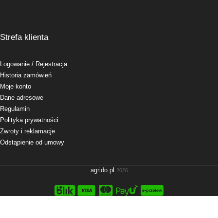
Strefa klienta
Logowanie
/ Rejestracja
Historia zamówień
Moje konto
Dane adresowe
Regulamin
Polityka prywatności
Zwroty i reklamacje
Odstąpienie od umowy
agrido.pl
2026