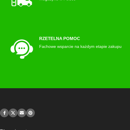
RZETELNA POMOC
Fachowe wsparcie na każdym etapie zakupu