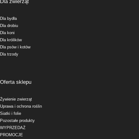
Dla zwierząt
Dla bydła
Dla drobiu
Dla koni
Dla królików
Dla psów i kotów
Dla trzody
Oferta sklepu
Żywienie zwierząt
Uprawa i ochrona roślin
Siatki i folie
Pozostałe produkty
WYPRZEDAŻ
PROMOCJE