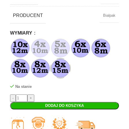
PRODUCENT
Bialpak
WYMIARY
Na stanie
DODAJ DO KOSZYKA