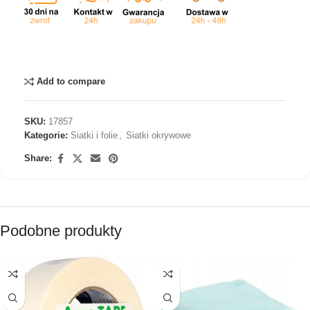
Add to compare
SKU:
17857
Kategorie:
Siatki i folie
,
Siatki okrywowe
Share:
Podobne produkty