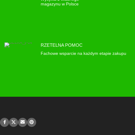
magazynu w Polsce
RZETELNA POMOC
Fachowe wsparcie na każdym etapie zakupu