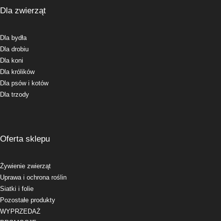
Dla zwierząt
Dla bydła
Dla drobiu
Dla koni
Dla królików
Dla psów i kotów
Dla trzody
Oferta sklepu
Żywienie zwierząt
Uprawa i ochrona roślin
Siatki i folie
Pozostałe produkty
WYPRZEDAŻ