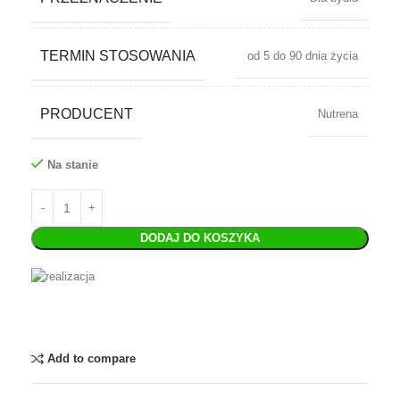
TERMIN STOSOWANIA
od 5 do 90 dnia życia
PRODUCENT
Nutrena
Na stanie
DODAJ DO KOSZYKA
Add to compare