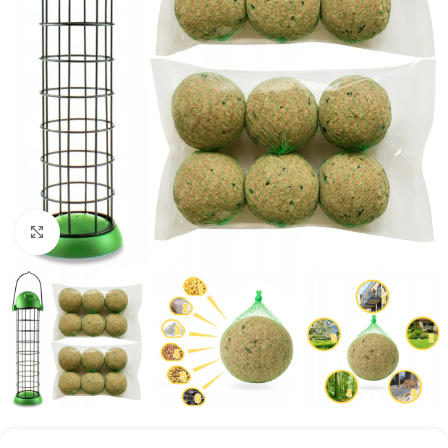
Kliknij aby powiększyć