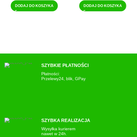
DODAJ DO KOSZYKA
DODAJ DO KOSZYKA
SZYBKIE PŁATNOŚCI
Płatności:
Przelewy24, blik, GPay
SZYBKA REALIZACJA
Wysyłka kurierem
nawet w 24h.