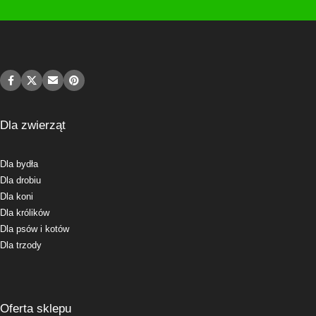
Dla zwierząt
Dla bydła
Dla drobiu
Dla koni
Dla królików
Dla psów i kotów
Dla trzody
Oferta sklepu