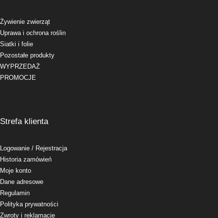
Żywienie zwierząt
Uprawa i ochrona roślin
Siatki i folie
Pozostałe produkty
WYPRZEDAŻ
PROMOCJE
Strefa klienta
Logowanie
/ Rejestracja
Historia zamówień
Moje konto
Dane adresowe
Regulamin
Polityka prywatności
Zwroty i reklamacje