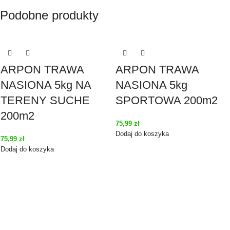
Podobne produkty
ARPON TRAWA
ARPON TRAWA
NASIONA 5kg NA
NASIONA 5kg
TERENY SUCHE
SPORTOWA 200m2
200m2
75,99
zł
Dodaj do koszyka
75,99
zł
Dodaj do koszyka