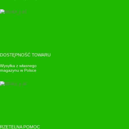
DOSTĘPNOŚĆ TOWARU
Wysyłka z własnego
magazynu w Polsce
RZETELNA POMOC