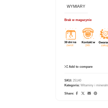
WYMIARY
Brak w magazynie
Add to compare
SKU:
25140
Kategoria:
Witaminy i mineraln
Share: