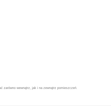
wać zarówno wewnątrz, jak i na zewnątrz pomieszczeń.