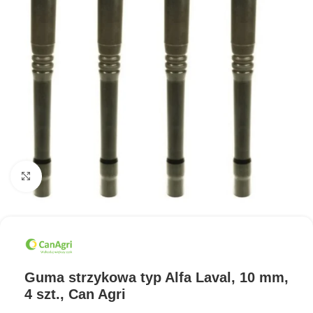
Kliknij aby powiększyć
Guma strzykowa typ Alfa Laval, 10 mm,
4 szt., Can Agri