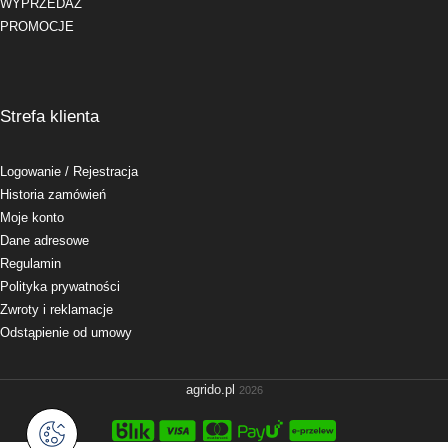
WYPRZEDAŻ
PROMOCJE
Strefa klienta
Logowanie
/ Rejestracja
Historia zamówień
Moje konto
Dane adresowe
Regulamin
Polityka prywatności
Zwroty i reklamacje
Odstąpienie od umowy
agrido.pl
2026