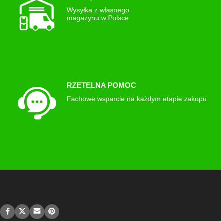
Wysyłka z własnego
magazynu w Polsce
RZETELNA POMOC
Fachowe wsparcie na każdym etapie zakupu