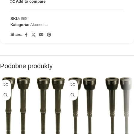
Add to compare
SKU:
868
Kategoria:
Akcesoria
Share:
Podobne produkty