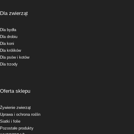
Dla zwierząt
Dla bydła
Dla drobiu
Dla koni
Dla królików
Dla psów i kotów
Dla trzody
Oferta sklepu
Żywienie zwierząt
Uprawa i ochrona roślin
Siatki i folie
Pozostałe produkty