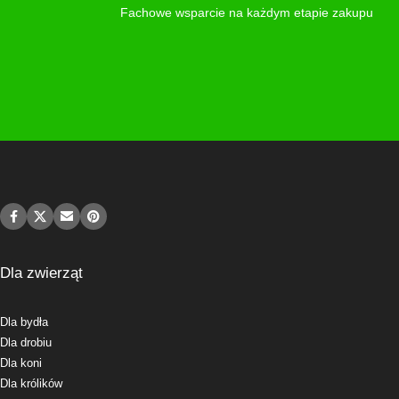
Fachowe wsparcie na każdym etapie zakupu
Dla zwierząt
Dla bydła
Dla drobiu
Dla koni
Dla królików