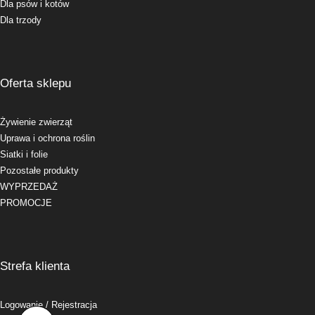
Dla psów i kotów
Dla trzody
Oferta sklepu
Żywienie zwierząt
Uprawa i ochrona roślin
Siatki i folie
Pozostałe produkty
WYPRZEDAŻ
PROMOCJE
Strefa klienta
Logowanie
/ Rejestracja