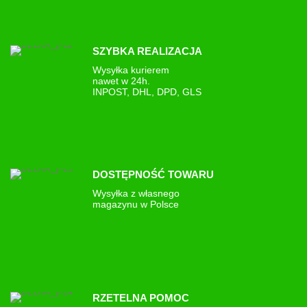
SZYBKA REALIZACJA
Wysyłka kurierem
nawet w 24h.
INPOST, DHL, DPD, GLS
DOSTĘPNOŚĆ TOWARU
Wysyłka z własnego
magazynu w Polsce
RZETELNA POMOC