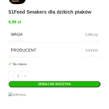
51Feed Smakers dla dzikich ptaków
6,99
zł
WAGA
0,055 kg
PRODUCENT
51FEED
Na stanie
DODAJ DO KOSZYKA