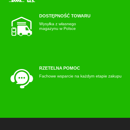
DOSTĘPNOŚĆ TOWARU
Wysyłka z własnego
magazynu w Polsce
RZETELNA POMOC
Fachowe wsparcie na każdym etapie zakupu