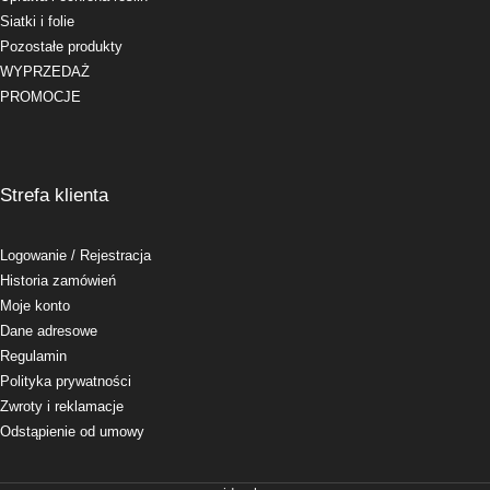
Siatki i folie
Pozostałe produkty
WYPRZEDAŻ
PROMOCJE
Strefa klienta
Logowanie
/ Rejestracja
Historia zamówień
Moje konto
Dane adresowe
Regulamin
Polityka prywatności
Zwroty i reklamacje
Odstąpienie od umowy