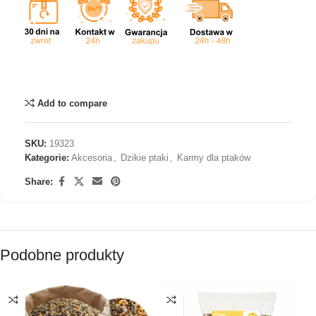
Add to compare
SKU:
19323
Kategorie:
Akcesoria
,
Dzikie ptaki
,
Karmy dla ptaków
Share:
Podobne produkty