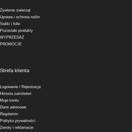
Żywienie zwierząt
Uprawa i ochrona roślin
Siatki i folie
Pozostałe produkty
WYPRZEDAŻ
PROMOCJE
Strefa klienta
Logowanie
/ Rejestracja
Historia zamówień
Moje konto
Dane adresowe
Regulamin
Polityka prywatności
Zwroty i reklamacje