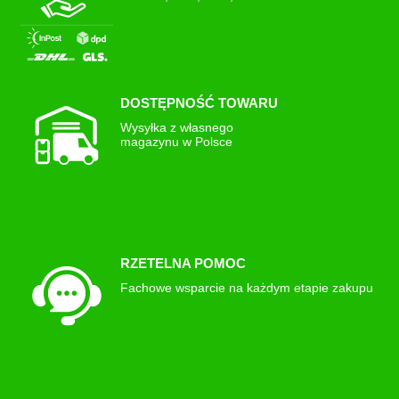
DOSTĘPNOŚĆ TOWARU
Wysyłka z własnego
magazynu w Polsce
RZETELNA POMOC
Fachowe wsparcie na każdym etapie zakupu