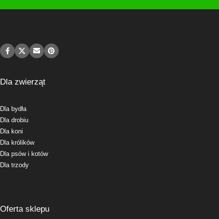
Dla zwierząt
Dla bydła
Dla drobiu
Dla koni
Dla królików
Dla psów i kotów
Dla trzody
Oferta sklepu