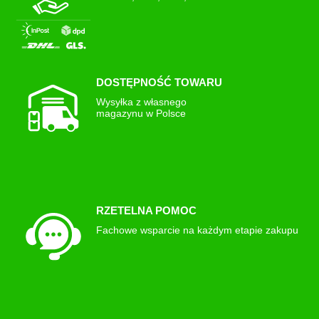
DOSTĘPNOŚĆ TOWARU
Wysyłka z własnego
magazynu w Polsce
RZETELNA POMOC
Fachowe wsparcie na każdym etapie zakupu