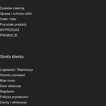
Żywienie zwierząt
Uprawa i ochrona roślin
Siatki i folie
Pozostałe produkty
WYPRZEDAŻ
PROMOCJE
Strefa klienta
Logowanie
/ Rejestracja
Historia zamówień
Moje konto
Dane adresowe
Regulamin
Polityka prywatności
Zwroty i reklamacje