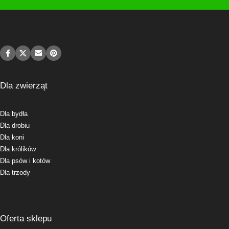
Dla zwierząt
Dla bydła
Dla drobiu
Dla koni
Dla królików
Dla psów i kotów
Dla trzody
Oferta sklepu