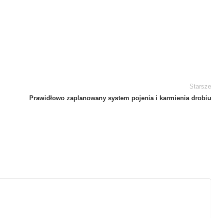
Starsze
Prawidłowo zaplanowany system pojenia i karmienia drobiu