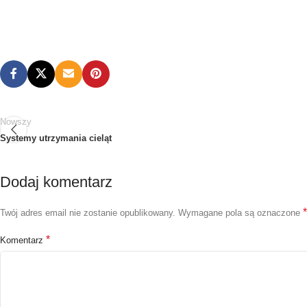
Nowszy
Systemy utrzymania cieląt
Dodaj komentarz
*
Twój adres email nie zostanie opublikowany.
Wymagane pola są oznaczone
*
Komentarz